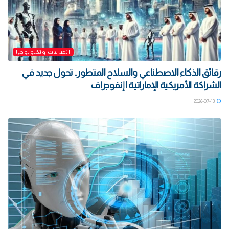
اتصالات وتكنولوجيا
رقائق الذكاء الاصطناعي والسلاح المتطور.. تحول جديد في
الشراكة الأمريكية الإماراتية | إنفوجراف
2026-07-13