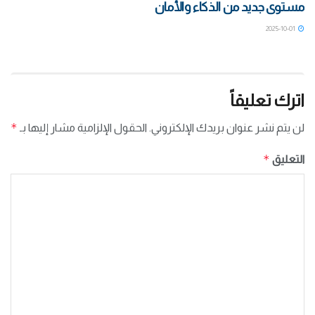
مستوى جديد من الذكاء والأمان
2025-10-01
اترك تعليقاً
*
لن يتم نشر عنوان بريدك الإلكتروني.
الحقول الإلزامية مشار إليها بـ
*
التعليق