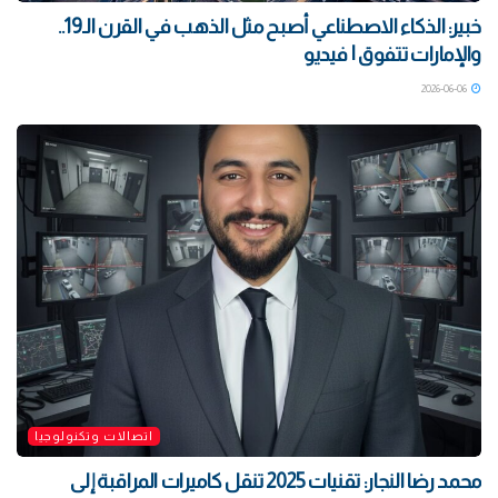
خبير: الذكاء الاصطناعي أصبح مثل الذهب في القرن الـ19..
والإمارات تتفوق | فيديو
2026-06-06
اتصالات وتكنولوجيا
محمد رضا النجار: تقنيات 2025 تنقل كاميرات المراقبة إلى