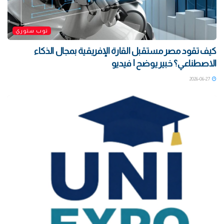
توب ستوري
كيف تقود مصر مستقبل القارة الإفريقية بمجال الذكاء
الاصطناعي؟ خبير يوضح | فيديو
2026-06-27