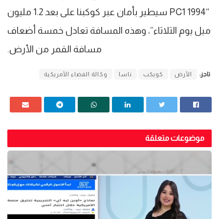
“1994 PC1 سيطير بأمان عبر كوكبنا على بعد 1.2 مليون
ميل يوم الثلاثاء”، وهذه المسافة تعادل خمسة أضعاف
مسافة القمر من الأرض.
تاجز:
الأرض
كويكب
ناسا
وكالة الفضاء الأمريكية
موضوعات متعلقة