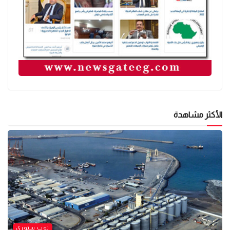
الأكثر مشاهدة
توب ستوري