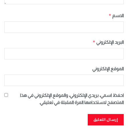
*
الاسم
*
البريد الإلكتروني
الموقع الإلكتروني
احفظ اسمي، بريدي الإلكتروني، والموقع الإلكتروني في هذا
المتصفح لاستخدامها المرة المقبلة في تعليقي.