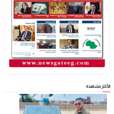
الأكثر مشاهدة