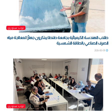
توب ستوري
طلاب الهندسة الكيميائية بجامعة طنطا يبتكرون جهازًا لمعالجة مياه
الصرف الصناعي بالطاقة الشمسية
2026-08-09
توب ستوري