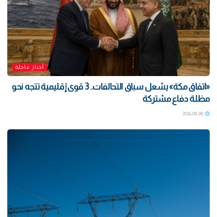
أخبار عاجلة
«اتفاق مكة» يشعل سباق التحالفات.. 3 قوى إقليمية تتجه نحو
مظلة دفاع مشتركة
2026-08-08