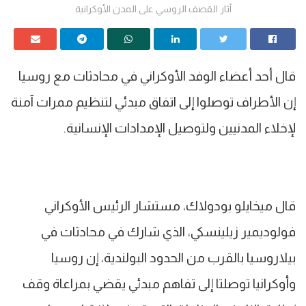
آثار القصف الروسي على المدن الأوكرانية
قال أحد أعضاء الوفد الأوكراني في محادثات مع روسيا
إن الأطراف توصلوا إلى اتفاق مبدئي لتنظيم ممرات آمنة
لإخلاء المدنيين ولتوصيل الإمدادات الإنسانية.
قال ميخايلو بودولاك، مستشار الرئيس الأوكراني
فولوديمير زيلينسكي، الذي شارك في محادثات في
بيلاروسيا بالقرب من الحدود البولندية، إن روسيا
وأوكرانيا توصلتا إلى تفاهم مبدئي يقضي بمراعاة وقف