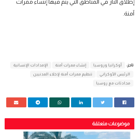
إطلاق النار في المناطق التي يتم فيها إنشاء ممرات
آمنة.
تاجز:
أوكرانيا وروسيا
إنشاء ممرات آمنة
الإمدادات الإنسانية
الرئيس الأوكراني
تنظيم ممرات آمنة لإخلاء المدنيين
محادثات مع روسيا
موضوعات متعلقة