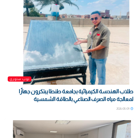
توب ستوري
طلاب الهندسة الكيميائية بجامعة طنطا يبتكرون جهازًا
لمعالجة مياه الصرف الصناعي بالطاقة الشمسية
2026-08-09