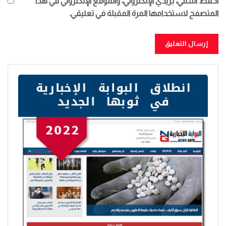
احفظ اسمي، بريدي الإلكتروني، والموقع الإلكتروني في هذا
المتصفح لاستخدامها المرة المقبلة في تعليقي.