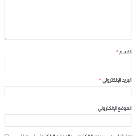
*
الاسم
*
البريد الإلكتروني
الموقع الإلكتروني