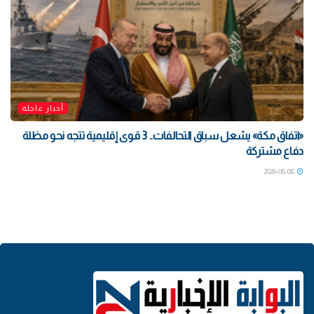
أخبار عاجلة
«اتفاق مكة» يشعل سباق التحالفات.. 3 قوى إقليمية تتجه نحو مظلة
دفاع مشتركة
2026-08-08