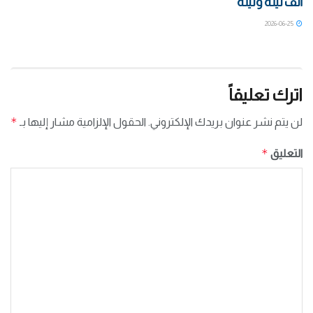
ألف ليلة وليلة
2026-06-25
اترك تعليقاً
*
لن يتم نشر عنوان بريدك الإلكتروني.
الحقول الإلزامية مشار إليها بـ
*
التعليق