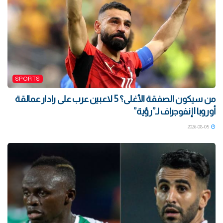
SPORTS
من سيكون الصفقة الأغلى؟ 5 لاعبين عرب على رادار عمالقة
أوروبا | إنفوجراف لـ”رؤية”
2026-08-05