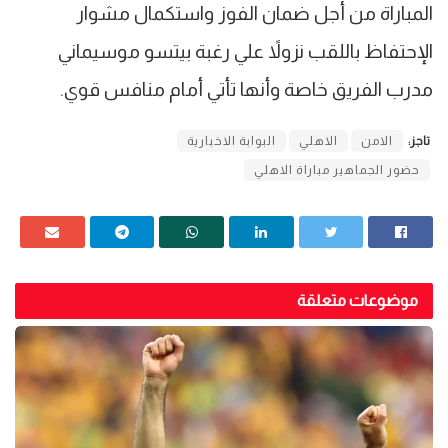
المباراة من أجل ضمان الفوز واستكمال مشوار
الإحتفاظ باللقب نزولاً علي رغبة بيتسو موسيماني
مدرب الفريق خاصة وأنها تأتي أمام منافس قوي.
تاجز:
الامن
الاهلي
البوابة الاخبارية
حضور الجماهير مباراة الاهلي
موضوعات متعلقة