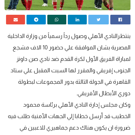
ينتظرالنادي الأهلي وصول رداً رسمياً من وزارة الداخلية
المصرية بشان الموافقة علي حضور 10 الاف مشجع
لمباراة الفريق الأول لكرة القدم ضد نادي صن داونز
الجنوب إفريقي والمقرر لها السبت المقبل علي ستاد
القاهرة في الجولة الثالثة بدور المجموعات لبطولة
دوري الأبطال الأفريقي.
وكان مجلس إدارة النادي الأهلي برئاسة محمود
الخطيب قد أرسل خطابا إلي الجهات الأمنية طلب فيه
ضرورة ان يكون هناك دعم جماهيري للاعبين في