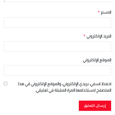
*
الاسم
*
البريد الإلكتروني
الموقع الإلكتروني
احفظ اسمي، بريدي الإلكتروني، والموقع الإلكتروني في هذا
المتصفح لاستخدامها المرة المقبلة في تعليقي.