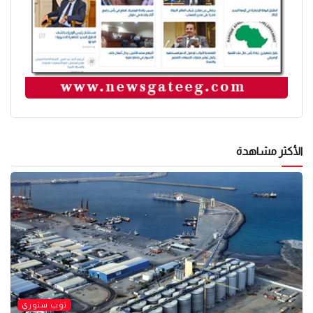
الأكثر مشاهدة
توب ستوري