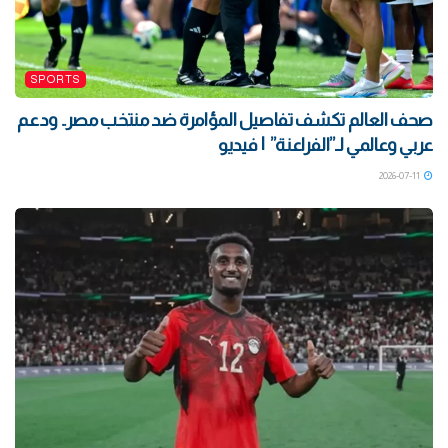
SPORTS
صحف العالم تكشف تفاصيل المؤامرة ضد منتخب مصر.. ودعم
عربي وعالمي لـ”الفراعنة” | فيديو
2026-07-11