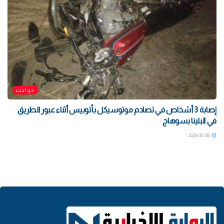
حوادث
إصابة 3 أشخاص في تصادم موتوسيكل بأتوبيس أثناء عبور الطريق
في البلينا بسوهاج
2026-08-08