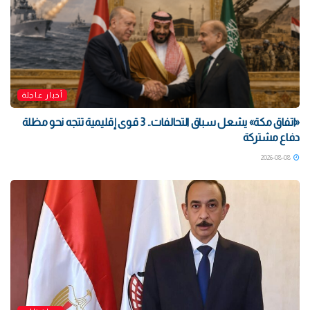
أخبار عاجلة
«اتفاق مكة» يشعل سباق التحالفات.. 3 قوى إقليمية تتجه نحو مظلة
دفاع مشتركة
2026-08-08