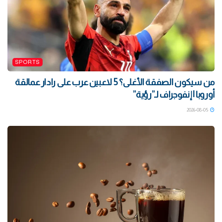
SPORTS
من سيكون الصفقة الأغلى؟ 5 لاعبين عرب على رادار عمالقة
أوروبا | إنفوجراف لـ”رؤية”
2026-08-05