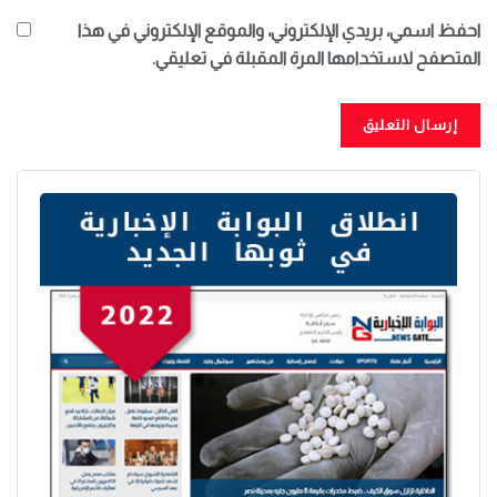
احفظ اسمي، بريدي الإلكتروني، والموقع الإلكتروني في هذا
المتصفح لاستخدامها المرة المقبلة في تعليقي.