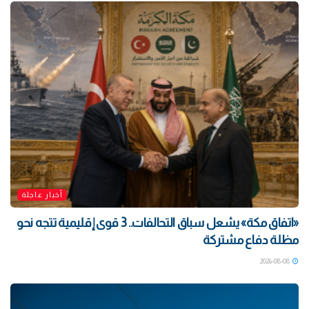
أخبار عاجلة
«اتفاق مكة» يشعل سباق التحالفات.. 3 قوى إقليمية تتجه نحو
مظلة دفاع مشتركة
2026-08-08