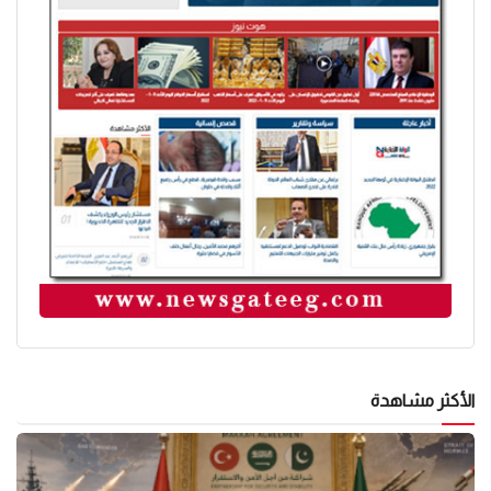
الأكثر مشاهدة