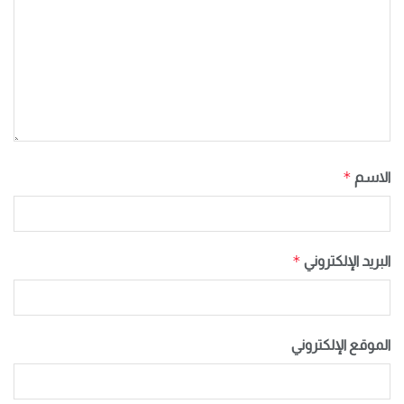
*
الاسم
*
البريد الإلكتروني
الموقع الإلكتروني