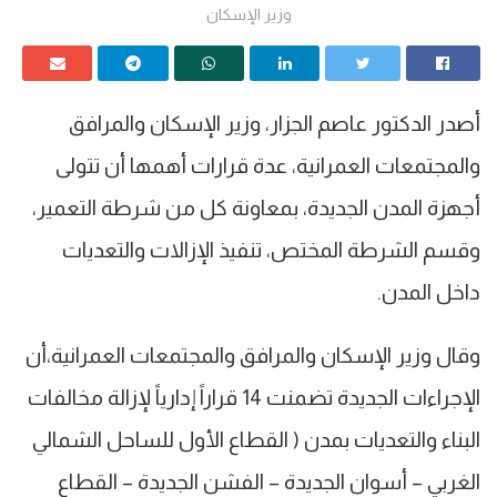
وزير الإسكان
أصدر الدكتور عاصم الجزار، وزير الإسكان والمرافق
والمجتمعات العمرانية، عدة قرارات أهمها أن تتولى
أجهزة المدن الجديدة، بمعاونة كل من شرطة التعمير،
وقسم الشرطة المختص، تنفيذ الإزالات والتعديات
داخل المدن.​
وقال وزير الإسكان والمرافق والمجتمعات العمرانية،أن
الإجراءات الجديدة تضمنت 14 قراراً إدارياً لإزالة مخالفات
البناء والتعديات بمدن ( القطاع الأول للساحل الشمالي
الغربي – أسوان الجديدة – الفشن الجديدة – القطاع