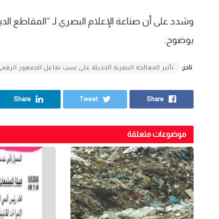
وشدد على أن صناعة الإعلام البصري لـ “المقاطع الد
بوضوح.
تاجز:
تأثير المعالجة البصرية الحديثة على نسب تفاعل الجمهور الرقم
Share
Tweet
Share
موضوعات متعلقة