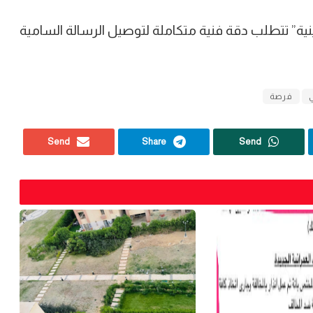
ينية” تتطلب دقة فنية متكاملة لتوصيل الرسالة السامية
ي
فرصة
Send
Share
Send