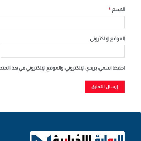
*
الاسم
الموقع الإلكتروني
احفظ اسمي، بريدي الإلكتروني، والموقع الإلكتروني في هذا المت