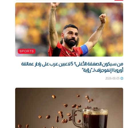
SPORTS
من سيكون الصفقة الأغلى؟ 5 لاعبين عرب على رادار عمالقة
أوروبا | إنفوجراف لـ”رؤية”
2026-08-05