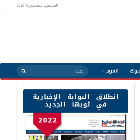
الخميس, أغسطس 6, 2026
بنوك
المزيد