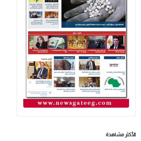
الأكثر مشاهدة