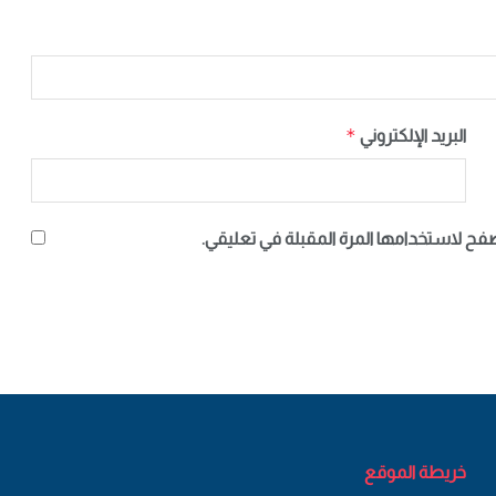
*
البريد الإلكتروني
صفح لاستخدامها المرة المقبلة في تعليقي.
خريطة الموقع