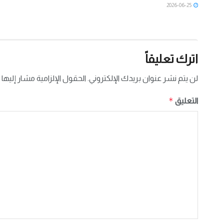
2026-06-25
اترك تعليقاً
لن يتم نشر عنوان بريدك الإلكتروني.
الحقول الإلزامية مشار إليها 
*
التعليق