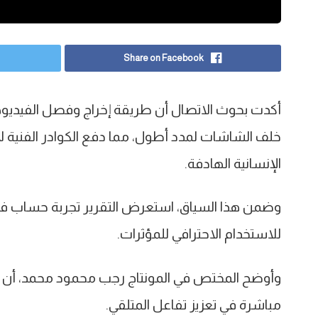
Share on Facebook
أكدت بحوث الاتصال أن طريقة إخراج وفصل الفيديوه
خلف الشاشات لمدد أطول، مما دفع الكوادر الفنية ل
الإنسانية الهادفة.
للاستخدام الاحترافي للمؤثرات.
وأوضح المختص في المونتاج رجب محمود محمد، أن ه
مباشرة في تعزيز تفاعل المتلقي.