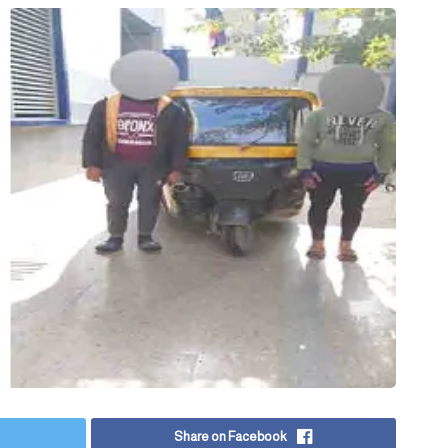
Share on Facebook