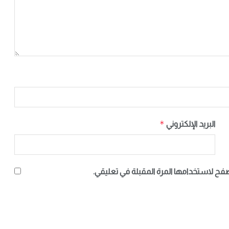
*
البريد الإلكتروني
صفح لاستخدامها المرة المقبلة في تعليقي.