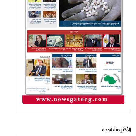
الأكثر مشاهدة