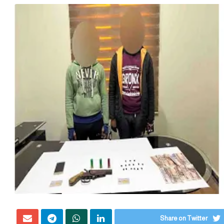
Share on Twitter