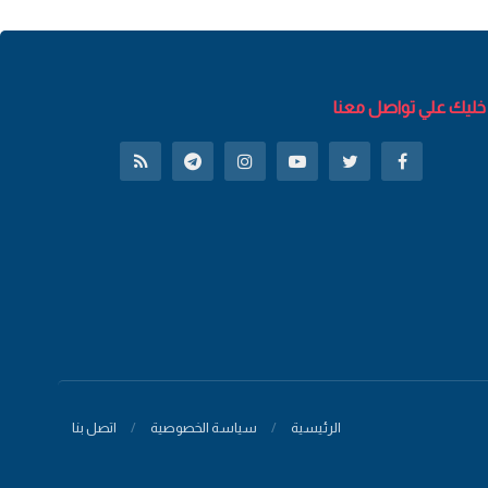
خليك علي تواصل معنا
الرئيسية
سياسة الخصوصية
اتصل بنا