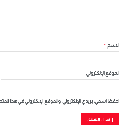
*
الاسم
الموقع الإلكتروني
احفظ اسمي، بريدي الإلكتروني، والموقع الإلكتروني في هذا المت