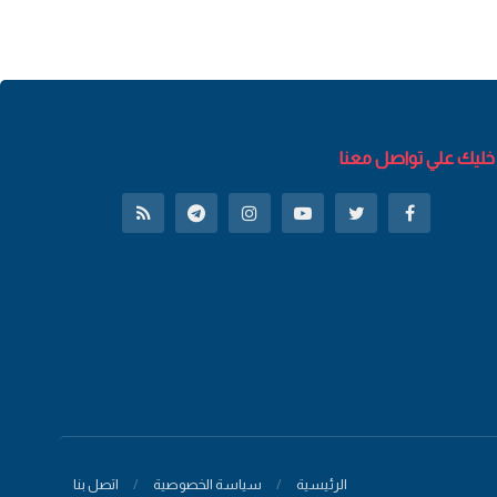
خليك علي تواصل معنا
الرئيسية
سياسة الخصوصية
اتصل بنا