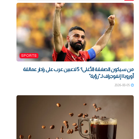
SPORTS
من سيكون الصفقة الأغلى؟ 5 لاعبين عرب على رادار عمالقة
أوروبا | إنفوجراف لـ”رؤية”
2026-08-05