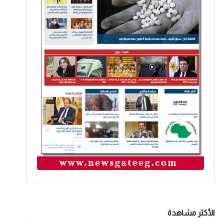
الأكثر مشاهدة