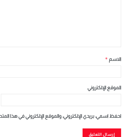
*
الاسم
الموقع الإلكتروني
احفظ اسمي، بريدي الإلكتروني، والموقع الإلكتروني في هذا المت