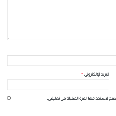
*
البريد الإلكتروني
صفح لاستخدامها المرة المقبلة في تعليقي.