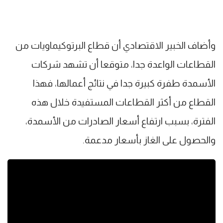
وأضاف الخبير الاقتصادي أن قطاع البرتوكيماويات من
القطاعات الواعدة جدا، متوقعا أن تشهد شركات
الأسمدة طفرة كبيرة جدا في نتائج أعمالها، فهذا
القطاع من أكثر القطاعات المستفيدة خلال هذه
الفترة، بسبب ارتفاع أسعار الصادرات من الأسمدة،
والحصول على الغاز بأسعار مدعمة.