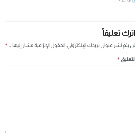
2026-07-11
اترك تعليقاً
*
لن يتم نشر عنوان بريدك الإلكتروني.
الحقول الإلزامية مشار إليها بـ
*
التعليق