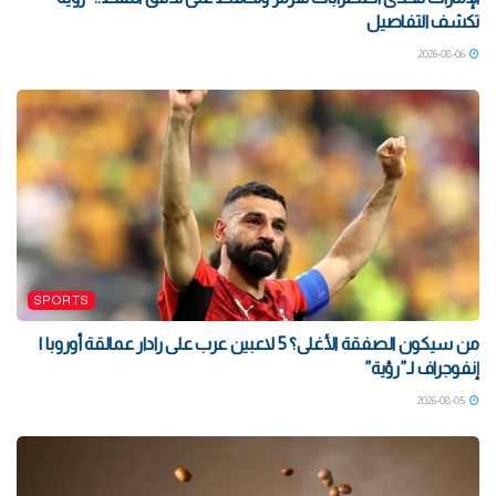
تكشف التفاصيل
2026-08-06
SPORTS
من سيكون الصفقة الأغلى؟ 5 لاعبين عرب على رادار عمالقة أوروبا |
إنفوجراف لـ”رؤية”
2026-08-05