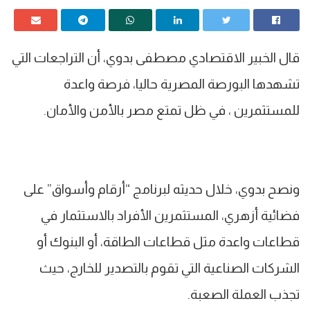
قال الخبير الاقتصادي مصطفى بدوي، أن التراجعات التي
تشهدها البورصة المصرية حاليا، فرصة واعدة
للمستثمرين ، في ظل تمتع مصر بالأمن والأمان.
ونصح بدوي، خلال حديثه لبرنامج “أرقام وأسواق” على
فضائية أزهري، المستثمرين الأفراد بالاستثمار في
قطاعات واعدة مثل قطاعات الطاقة، أو البنوك أو
الشركات الصناعية التي تقوم بالتصدير للخارج، حيث
تجذب العملة الصعبة.