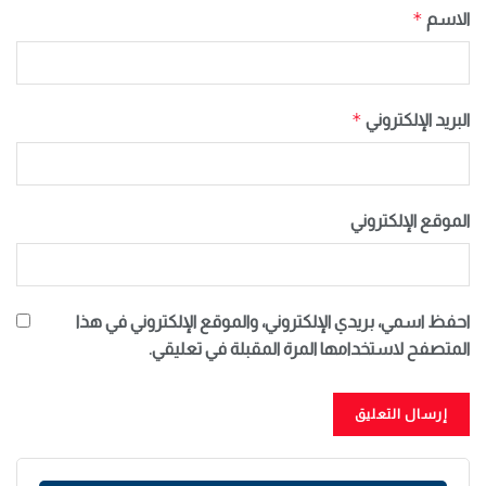
*
الاسم
*
البريد الإلكتروني
الموقع الإلكتروني
احفظ اسمي، بريدي الإلكتروني، والموقع الإلكتروني في هذا
المتصفح لاستخدامها المرة المقبلة في تعليقي.