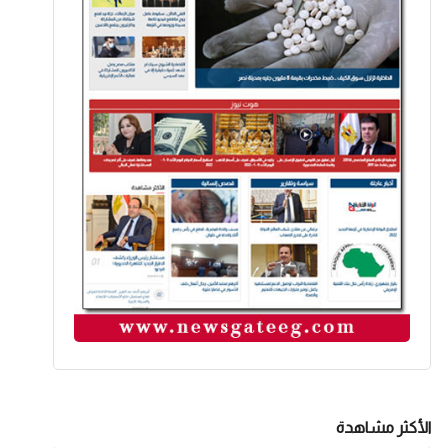
الأكثر مشاهدة