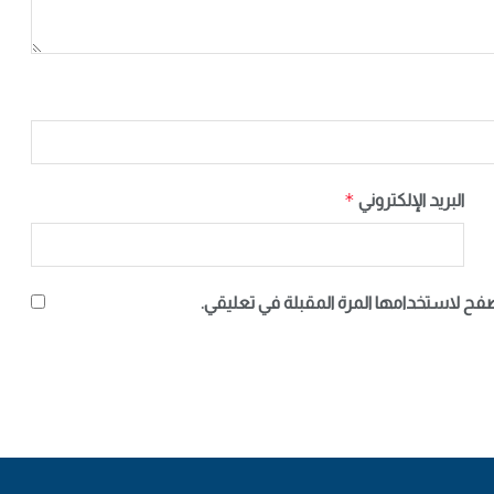
*
البريد الإلكتروني
صفح لاستخدامها المرة المقبلة في تعليقي.