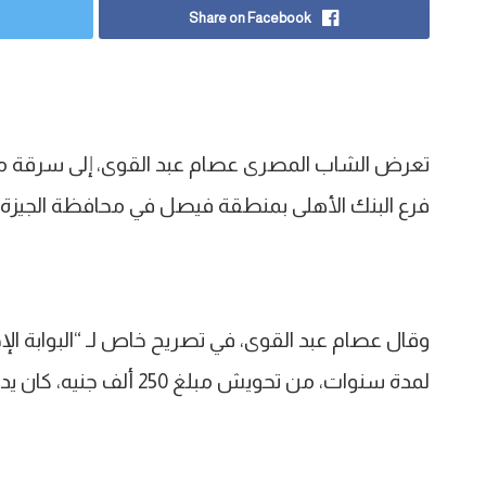
Share on Facebook
تعرض الشاب المصرى عصام عبد القوى، إلى سرقة مبل
فرع البنك الأهلى بمنطقة فيصل في محافظة الجيزة.
وقال عصام عبد القوى، في تصريح خاص لـ “البوابة الإ
لمدة سنوات، من تحويش مبلغ 250 ألف جنيه، كان يدخرها في البنك.