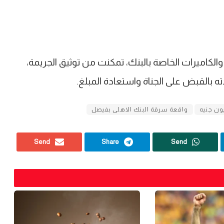
 والكاميرات الخاصة بالبنك، تمكنت من توثيق الجريمة،
 بالقبض على الجناة واستعادة المبلغ.
ون جنيه
واقعة سرقة البنك الاهلى بفيصل
Send
Share
Send