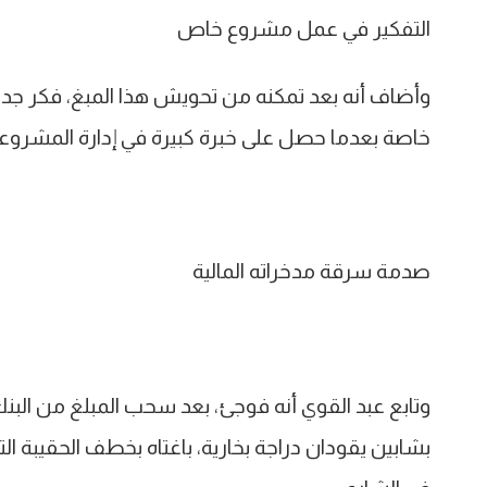
التفكير في عمل مشروع خاص
وأضاف أنه بعد تمكنه من تحويش هذا المبغ، فكر جد
خاصة بعدما حصل على خبرة كبيرة في إدارة المشرو
صدمة سرقة مدخراته المالية
وتابع عبد القوي أنه فوجئ، بعد سحب المبلغ من البن
بشابين يقودان دراجة بخارية، باغتاه بخطف الحقيبة 