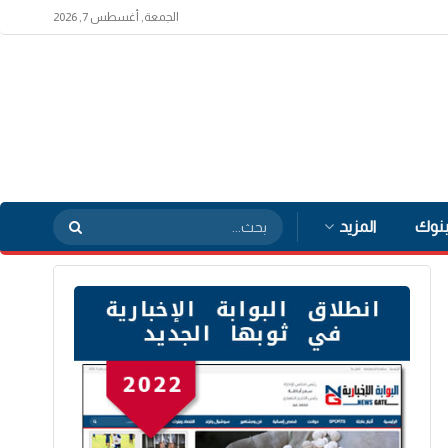
الجمعة, أغسطس 7, 2026
بنوك
المزيد