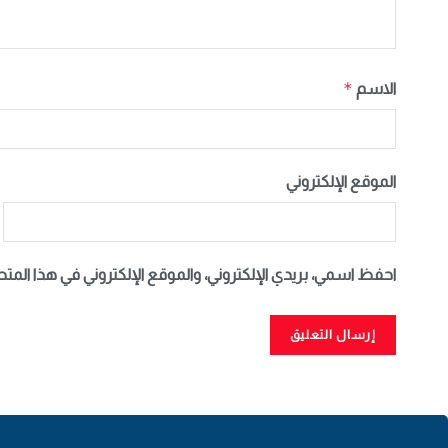
*
الاسم
الموقع الإلكتروني
احفظ اسمي، بريدي الإلكتروني، والموقع الإلكتروني في هذا المت