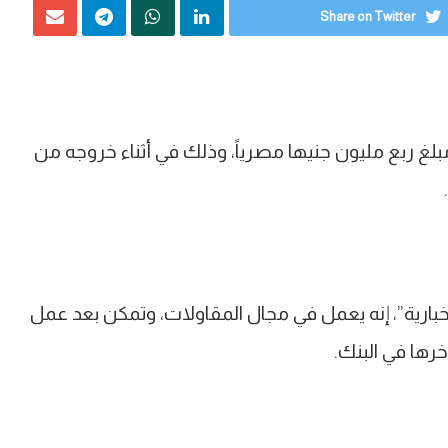
Share on Twitter
غ ربع مليون جنيها مصرياً، وذلك في أثناء خروجه من
خبارية”، إنه يعمل في مجال المقاولات، وتمكن بعد عمل