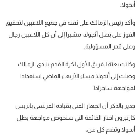
أنجولا.
وأكد رئيس الزمالك على ثقته في جميع اللاعبين لتحقيق
الفوز على بطل أنجولا، مشيرا إلى أن كل اللاعبين رجال
وعلى قدر المسؤولية.
وكانت بعثة الفريق الأول لكرة القدم بنادى الزمالك
وصلت إلى أنجولا مساء الأربعاء الماضي استعدادا
لمواجهة ساجرادا.
جدير بالذكر أن الجهاز الفني بقيادة الفرنسي باتريس
كارتيرون اختار القائمة التي ستخوض مواجهة بطل
أنجولا وتضم كل من: