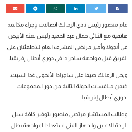
قام منصور رئيس نادي الزمالك اتصالات بإجراء مكالمة
هاتفية مع الثنائي جمال عبد الحميد رئيس بعثة الأبيض
في أنجولا وأمير مرتضى المشرف العام للاطمئنان على
الفريق قبل مواجهة ساجرادا في دوري أبطال إفريقيا.
ويحل الزمالك ضيفا على ساجرادا الأنجولي غدا السبت،
ضمن منافسات الجولة الثانية من دور المجموعات
لدوري أبطال إفريقيا.
وطالب المستشار مرتضى منصور بتوفير كافة سبل
الراحة للاعبين والجهاز الفني استعدادا لمواجهة بطل