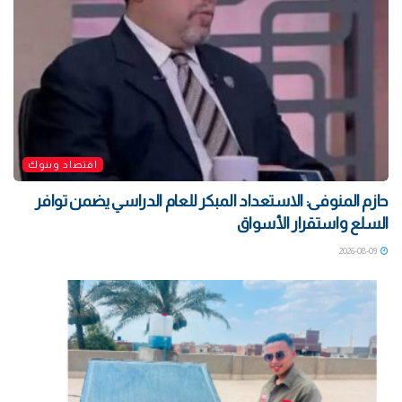
اقتصاد وبنوك
حازم المنوفى: الاستعداد المبكر للعام الدراسي يضمن توافر
السلع واستقرار الأسواق
2026-08-09