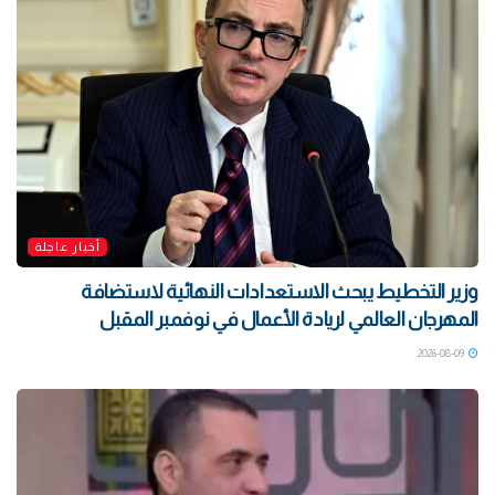
أخبار عاجلة
وزير التخطيط يبحث الاستعدادات النهائية لاستضافة
المهرجان العالمي لريادة الأعمال في نوفمبر المقبل
2026-08-09