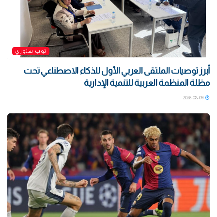
توب ستوري
أبرز توصيات الملتقى العربي الأول للذكاء الاصطناعي تحت
مظلة المنظمة العربية للتنمية الإدارية
2026-08-09