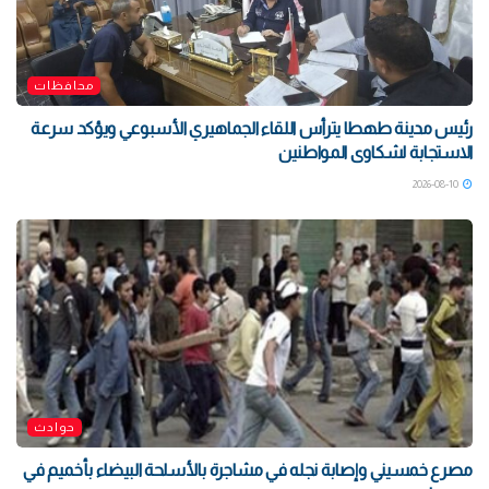
محافظات
رئيس مدينة طهطا يترأس اللقاء الجماهيري الأسبوعي ويؤكد سرعة
الاستجابة لشكاوى المواطنين
2026-08-10
حوادث
مصرع خمسيني وإصابة نجله في مشاجرة بالأسلحة البيضاء بأخميم في