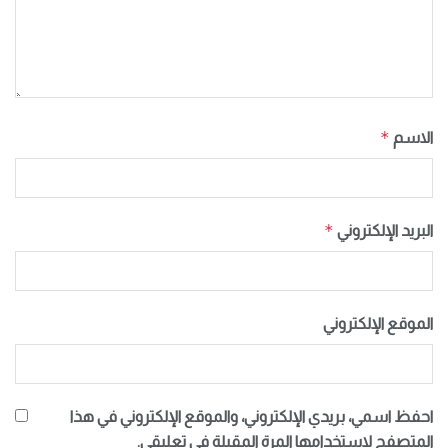
*
الاسم
*
البريد الإلكتروني
الموقع الإلكتروني
احفظ اسمي، بريدي الإلكتروني، والموقع الإلكتروني في هذا
المتصفح لاستخدامها المرة المقبلة في تعليقي.