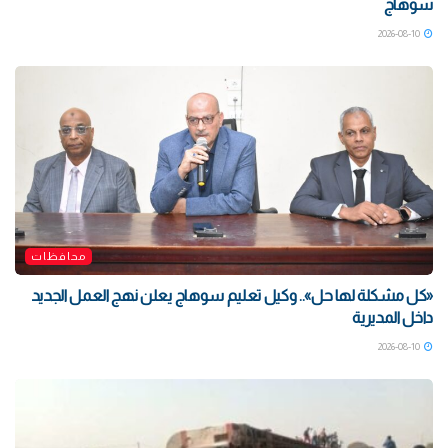
سوهاج
2026-08-10
محافظات
«كل مشكلة لها حل».. وكيل تعليم سوهاج يعلن نهج العمل الجديد
داخل المديرية
2026-08-10