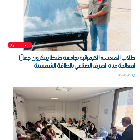
توب ستوري
طلاب الهندسة الكيميائية بجامعة طنطا يبتكرون جهازًا
لمعالجة مياه الصرف الصناعي بالطاقة الشمسية
2026-08-09