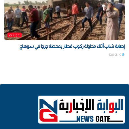
حوادث
إصابة شاب أثناء محاولة ركوب قطار بمحطة جرجا في سوهاج
2026-08-10