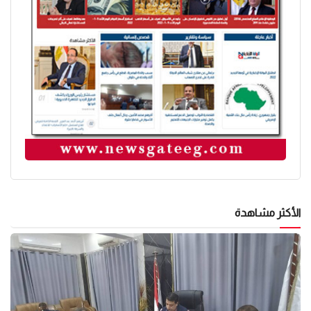
الأكثر مشاهدة