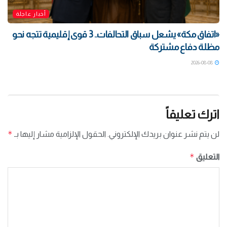
أخبار عاجلة
«اتفاق مكة» يشعل سباق التحالفات.. 3 قوى إقليمية تتجه نحو
مظلة دفاع مشتركة
2026-08-08
اترك تعليقاً
*
لن يتم نشر عنوان بريدك الإلكتروني.
الحقول الإلزامية مشار إليها بـ
*
التعليق