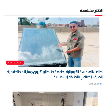
الأكثر مشاهدة
توب ستوري
طلاب الهندسة الكيميائية بجامعة طنطا يبتكرون جهازًا لمعالجة مياه
الصرف الصناعي بالطاقة الشمسية
2026-08-09