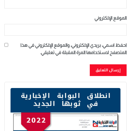
الموقع الإلكتروني
احفظ اسمي، بريدي الإلكتروني، والموقع الإلكتروني في هذا
المتصفح لاستخدامها المرة المقبلة في تعليقي.