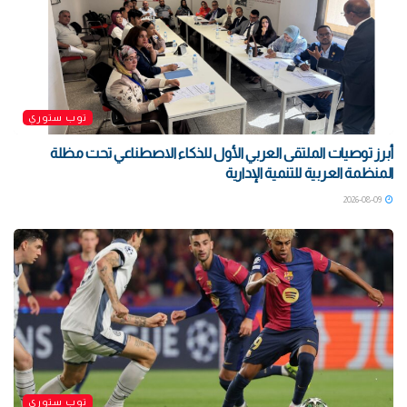
توب ستوري
أبرز توصيات الملتقى العربي الأول للذكاء الاصطناعي تحت مظلة
المنظمة العربية للتنمية الإدارية
2026-08-09
توب ستوري