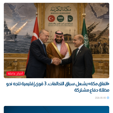
أخبار عاجلة
«اتفاق مكة» يشعل سباق التحالفات.. 3 قوى إقليمية تتجه نحو
مظلة دفاع مشتركة
2026-08-08