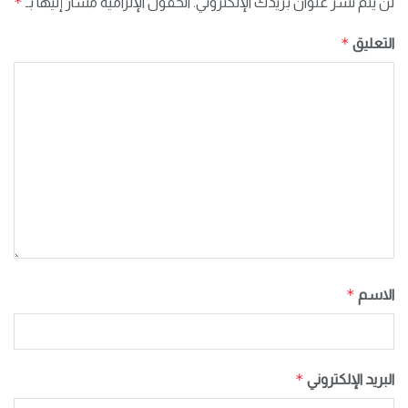
*
لن يتم نشر عنوان بريدك الإلكتروني.
الحقول الإلزامية مشار إليها بـ
*
التعليق
*
الاسم
*
البريد الإلكتروني