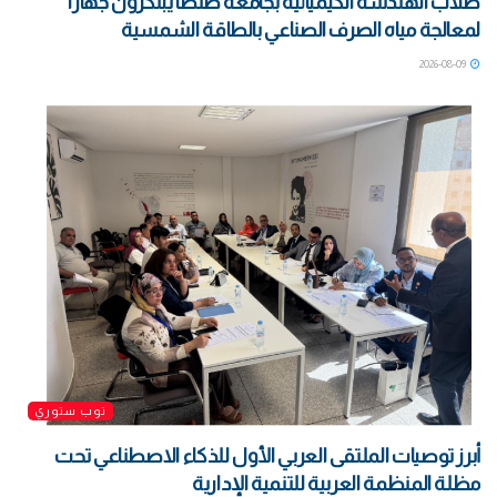
طلاب الهندسة الكيميائية بجامعة طنطا يبتكرون جهازًا
لمعالجة مياه الصرف الصناعي بالطاقة الشمسية
2026-08-09
توب ستوري
أبرز توصيات الملتقى العربي الأول للذكاء الاصطناعي تحت
مظلة المنظمة العربية للتنمية الإدارية