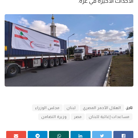
الأحداث الأخيرة في غزة.
تاجز:
الهلال الأحمر المصري
لبنان
مجلس الوزراء
مساعدات إغاثية للبنان
مصر
وزيرة التضامن