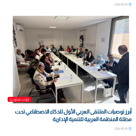
2026-08-09
توب ستوري
أبرز توصيات الملتقى العربي الأول للذكاء الاصطناعي تحت
مظلة المنظمة العربية للتنمية الإدارية
2026-08-09