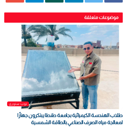
موضوعات متعلقة
توب ستوري
طلاب الهندسة الكيميائية بجامعة طنطا يبتكرون جهازًا
لمعالجة مياه الصرف الصناعي بالطاقة الشمسية