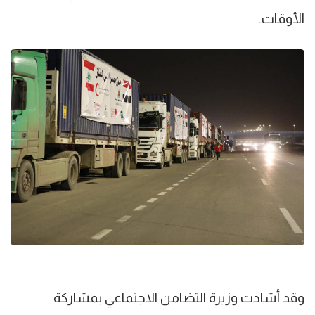
الأوقات.
وقد أشادت وزيرة التضامن الاجتماعي بمشاركة