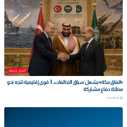
أخبار عاجلة
«اتفاق مكة» يشعل سباق التحالفات.. 3 قوى إقليمية تتجه نحو
مظلة دفاع مشتركة
2026-08-08