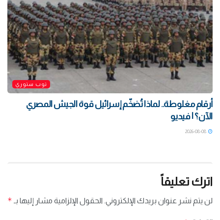
توب ستوري
أرقام مغلوطة.. لماذا تُضخّم إسرائيل قوة الجيش المصري
الآن؟ | فيديو
2026-08-08
اترك تعليقاً
*
لن يتم نشر عنوان بريدك الإلكتروني.
الحقول الإلزامية مشار إليها بـ