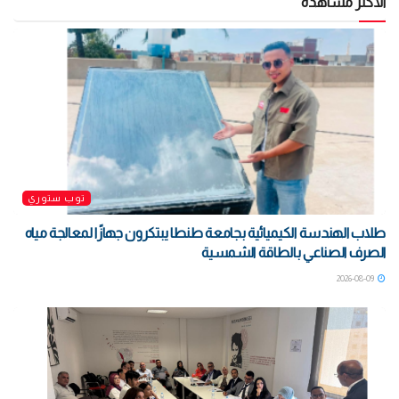
الأكثر مشاهدة
توب ستوري
طلاب الهندسة الكيميائية بجامعة طنطا يبتكرون جهازًا لمعالجة مياه
الصرف الصناعي بالطاقة الشمسية
2026-08-09