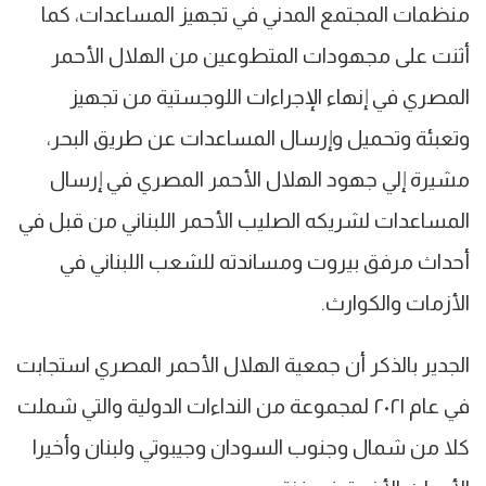
منظمات المجتمع المدني في تجهيز المساعدات، كما
أثنت على مجهودات المتطوعين من الهلال الأحمر
المصري في إنهاء الإجراءات اللوجستية من تجهيز
وتعبئة وتحميل وإرسال المساعدات عن طريق البحر،
مشيرة إلي جهود الهلال الأحمر المصري في إرسال
المساعدات لشريكه الصليب الأحمر اللبناني من قبل في
أحداث مرفق بيروت ومساندته للشعب اللبناني في
الأزمات والكوارث.
الجدير بالذكر أن جمعية الهلال الأحمر المصري استجابت
في عام ٢٠٢١ لمجموعة من النداءات الدولية والتي شملت
كلا من شمال وجنوب السودان وجيبوتي ولبنان وأخيرا