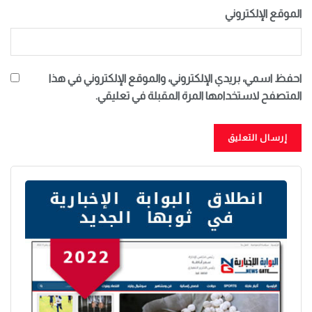
الموقع الإلكتروني
احفظ اسمي، بريدي الإلكتروني، والموقع الإلكتروني في هذا
المتصفح لاستخدامها المرة المقبلة في تعليقي.