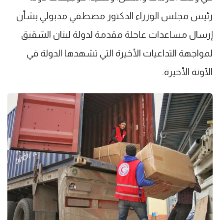
رئيس مجلس الوزراء الدكتور مصطفي مدبولي بشأن
إرسال مساعدات عاجلة مقدمة لدولة لبنان الشقيق
لمواجهة التداعيات الأخيرة التي تشهدها الدولة في
الآونة الأخيرة.