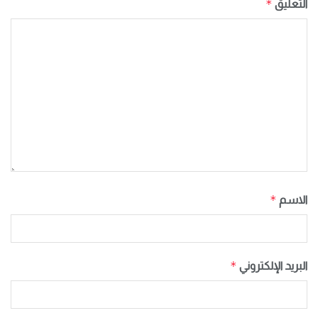
*
التعليق
*
الاسم
*
البريد الإلكتروني