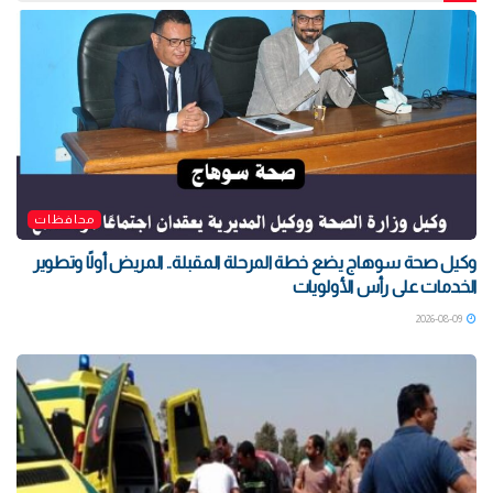
محافظات
وكيل صحة سوهاج يضع خطة المرحلة المقبلة.. المريض أولًا وتطوير
الخدمات على رأس الأولويات
2026-08-09