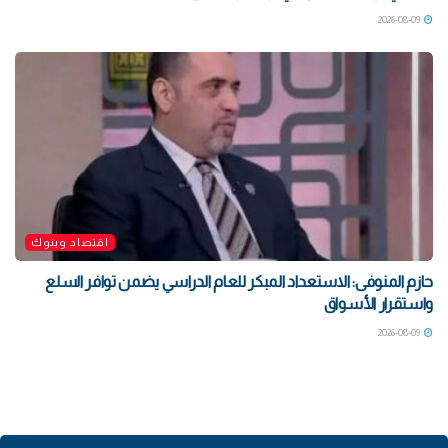
2026-08-09
اقتصاد وبنوك
حازم المنوفى: الاستعداد المبكر للعام الدراسي يضمن توافر السلع
واستقرار الأسواق
2026-08-09