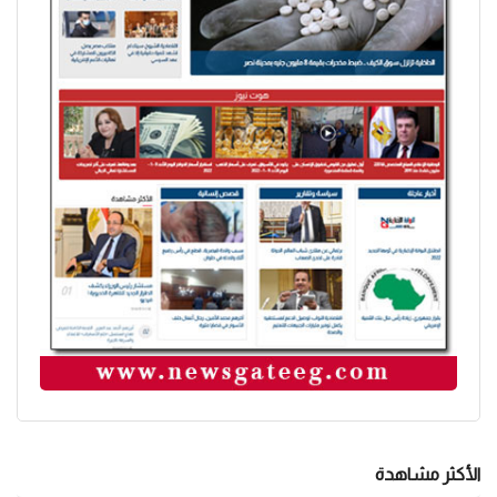
الأكثر مشاهدة