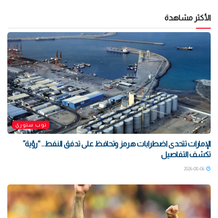
الأكثر مشاهدة
توب ستوري
الإمارات تتحدى اضطرابات هرمز وتحافظ على تدفق النفط.. “رؤية”
تكشف التفاصيل
2026-08-06