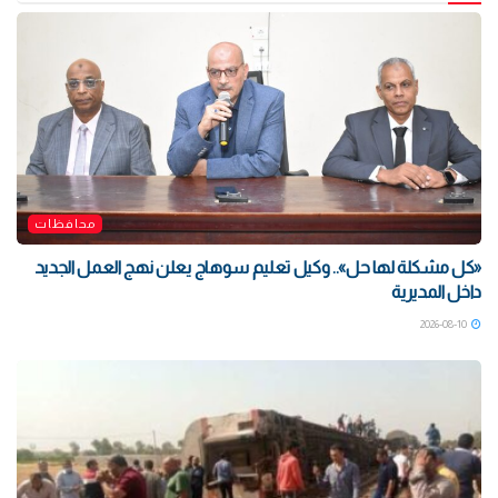
محافظات
«كل مشكلة لها حل».. وكيل تعليم سوهاج يعلن نهج العمل الجديد
داخل المديرية
2026-08-10