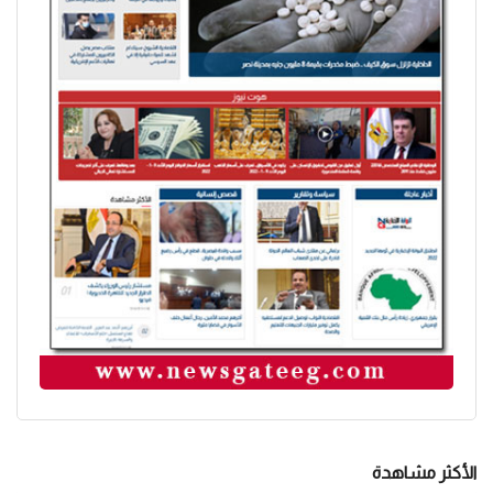
الأكثر مشاهدة