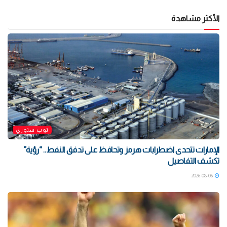
الأكثر مشاهدة
توب ستوري
الإمارات تتحدى اضطرابات هرمز وتحافظ على تدفق النفط.. “رؤية”
تكشف التفاصيل
2026-08-06