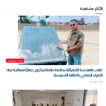
الأكثر مشاهدة
توب ستوري
طلاب الهندسة الكيميائية بجامعة طنطا يبتكرون جهازًا لمعالجة مياه
الصرف الصناعي بالطاقة الشمسية
2026-08-09