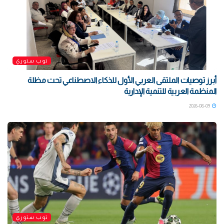
توب ستوري
أبرز توصيات الملتقى العربي الأول للذكاء الاصطناعي تحت مظلة
المنظمة العربية للتنمية الإدارية
2026-08-09
توب ستوري