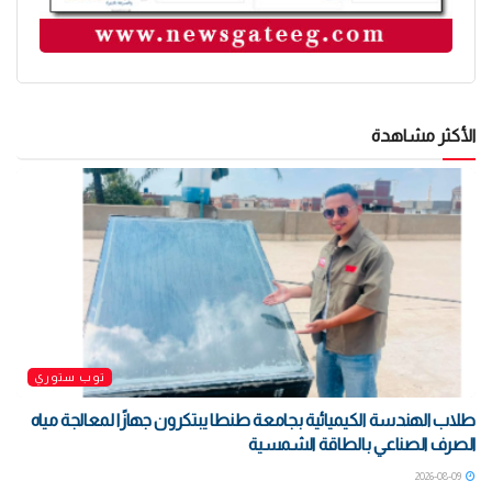
الأكثر مشاهدة
توب ستوري
طلاب الهندسة الكيميائية بجامعة طنطا يبتكرون جهازًا لمعالجة مياه
الصرف الصناعي بالطاقة الشمسية
2026-08-09