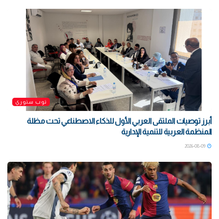
توب ستوري
أبرز توصيات الملتقى العربي الأول للذكاء الاصطناعي تحت مظلة
المنظمة العربية للتنمية الإدارية
2026-08-09