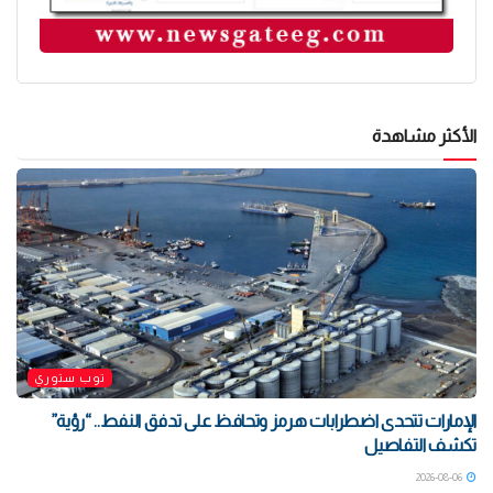
الأكثر مشاهدة
توب ستوري
الإمارات تتحدى اضطرابات هرمز وتحافظ على تدفق النفط.. “رؤية”
تكشف التفاصيل
2026-08-06