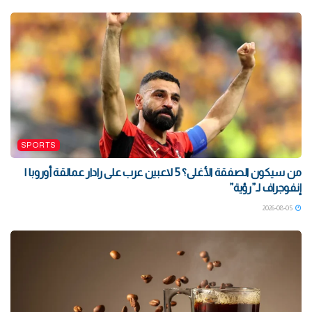
SPORTS
من سيكون الصفقة الأغلى؟ 5 لاعبين عرب على رادار عمالقة أوروبا |
إنفوجراف لـ”رؤية”
2026-08-05