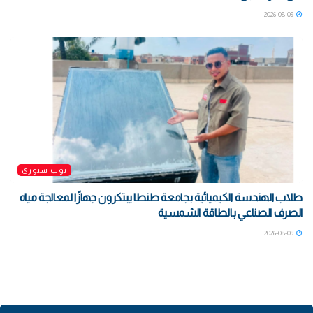
2026-08-09
توب ستوري
طلاب الهندسة الكيميائية بجامعة طنطا يبتكرون جهازًا لمعالجة مياه
الصرف الصناعي بالطاقة الشمسية
2026-08-09