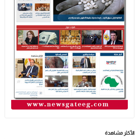
الأكثر مشاهدة