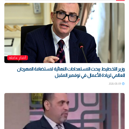
أخبار عاجلة
وزير التخطيط يبحث الاستعدادات النهائية لاستضافة المهرجان
العالمي لريادة الأعمال في نوفمبر المقبل
2026-08-09