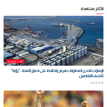
الأكثر مشاهدة
توب ستوري
الإمارات تتحدى اضطرابات هرمز وتحافظ على تدفق النفط.. “رؤية”
تكشف التفاصيل
2026-08-06