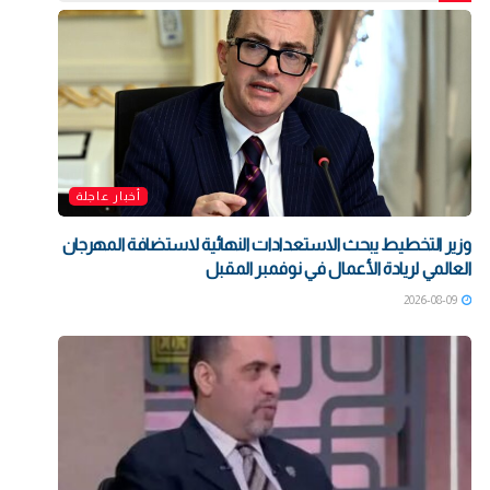
أخبار عاجلة
وزير التخطيط يبحث الاستعدادات النهائية لاستضافة المهرجان
العالمي لريادة الأعمال في نوفمبر المقبل
2026-08-09