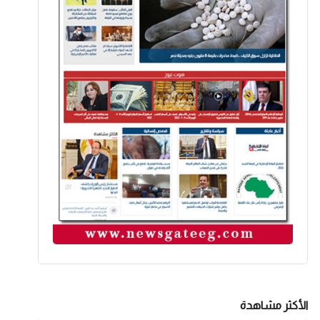
الأكثر مشاهدة