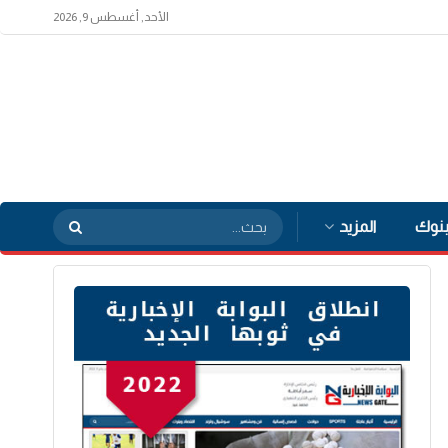
الأحد, أغسطس 9, 2026
بنوك
المزيد