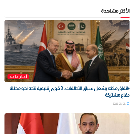
الأكثر مشاهدة
أخبار عاجلة
«اتفاق مكة» يشعل سباق التحالفات.. 3 قوى إقليمية تتجه نحو مظلة
دفاع مشتركة
2026-08-08