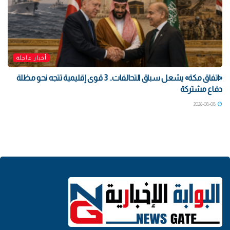
أخبار عاجلة
«اتفاق مكة» يشعل سباق التحالفات.. 3 قوى إقليمية تتجه نحو مظلة
دفاع مشتركة
2026-08-08