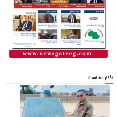
الأكثر مشاهدة