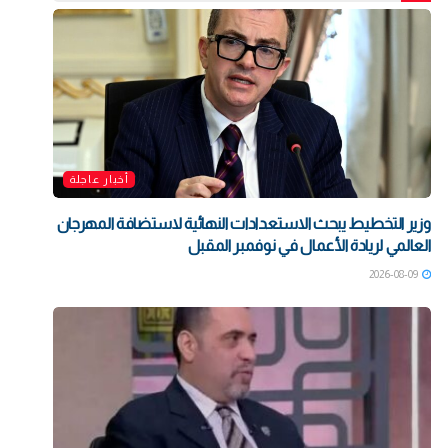
أخبار عاجلة
وزير التخطيط يبحث الاستعدادات النهائية لاستضافة المهرجان
العالمي لريادة الأعمال في نوفمبر المقبل
2026-08-09