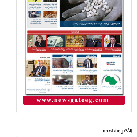
الأكثر مشاهدة