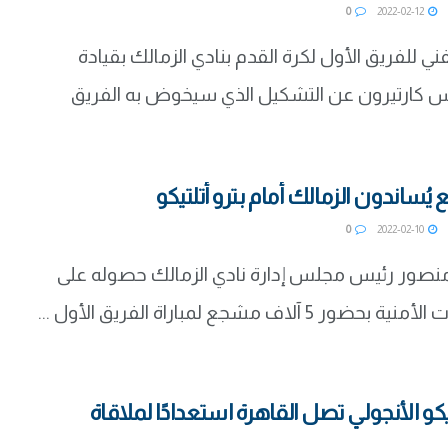
0
2022-02-12
فني للفريق الأول لكرة القدم بنادي الزمالك بقيادة
س كارتيرون عن التشكيل الذي سيخوض به الفريق
0
2022-02-10
نصور رئيس مجلس إدارة نادي الزمالك حصوله على
 آلاف مشجع لمباراة الفريق الأول ...
تيكو الأنجولي تصل القاهرة استعدادًا لملاقاة