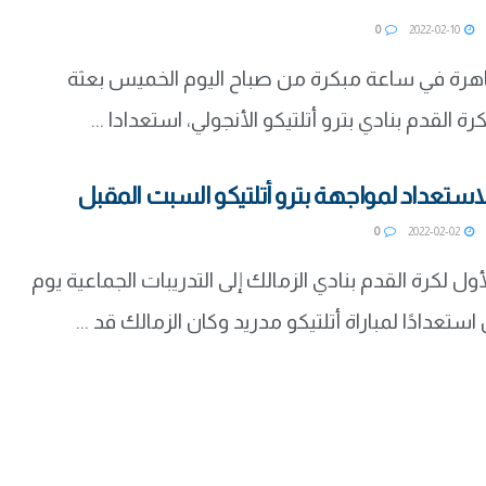
0
2022-02-10
هرة في ساعة مبكرة من صباح اليوم الخميس بعثة
رة القدم بنادي بترو أتلتيكو الأنجولي، استعدادا ...
الاستعداد لمواجهة بترو أتلتيكو السبت المقبل
0
2022-02-02
أول لكرة القدم بنادي الزمالك إلى التدريبات الجماعية يوم
ستعدادًا لمباراة أتلتيكو مدريد وكان الزمالك قد ...