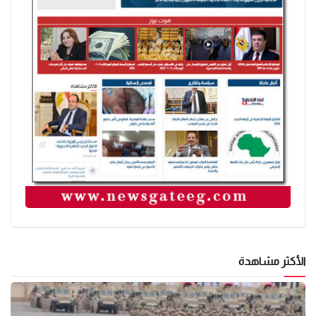
الأكثر مشاهدة