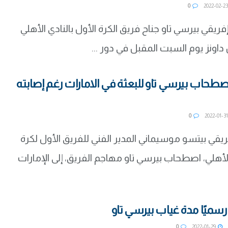
0
20
ريقي بيرسي تاو جناح فريق الكرة الأول بالنادي الأهلي
داونز يوم السبت المقبل في دور ...
اصطحاب بيرسي تاو للبعثة في الامارات رغم إصابته
0
20
ريقي بيتسو موسيماني المدير الفني للفريق الأول لكرة
الأهلي، اصطحاب بيرسي تاو مهاجم الفريق، إلى الإمارات
 رسميًا مدة غياب بيرسي تاو
0
2022-01-29