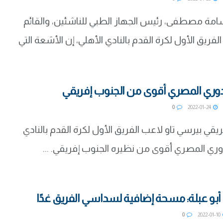
سامة مصطفى، رئيس الجهاز الطبي للناشئين، والقائم
فريق الأول لكرة القدم بالنادي الأهلي، إن الأشعة التي
لدوري المصري أقوى من الجنوب إفريقي
0
2022-01-24
يقي بيرسي تاو لاعب الفريق الأول لكرة القدم بالنادي
دوري المصري أقوى من نظيره الجنوب إفريقي. ...
 أبو عبلة: مسحة إضافية لسداسي الفريق غدًا
0
2022-01-10