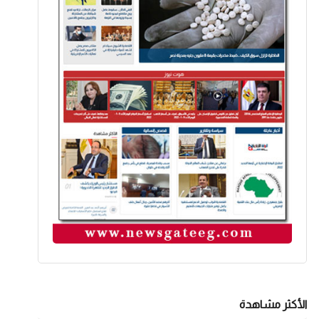
الأكثر مشاهدة