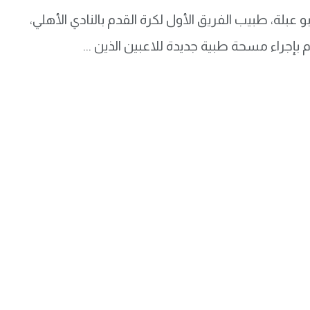
بو عبلة، طبيب الفريق الأول لكرة القدم بالنادي الأهلي،
بإجراء مسحة طبية جديدة للاعبين الذين ...