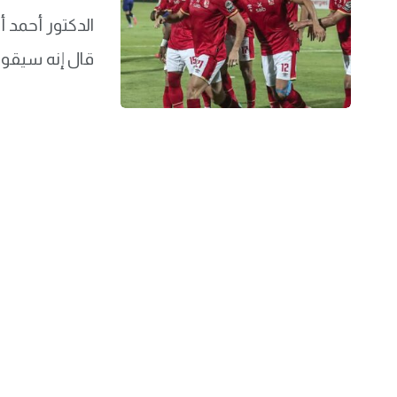
الدكتور أحمد أ
قال إنه سيقوم 