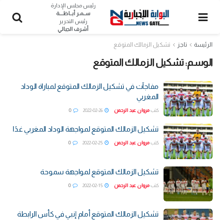
رئيس مجلس الإدارة
ســمـر أبــاظــــة
رئيس التحرير
أشرف الجبالي
الرئيسة
تاجز
تشكيل الزمالك المتوقع
الوسم:
تشكيل الزمالك المتوقع
مفاجآت في تشكيل الزمالك المتوقع لمباراة الوداد
المغربي
كتب
مروان عبد الرحمن
2022-02-26
0
تشكيل الزمالك المتوقع لمواجهة الوداد المغربي غدًا
كتب
مروان عبد الرحمن
2022-02-25
0
تشكيل الزمالك المتوقع لمواجهة سموحة
كتب
مروان عبد الرحمن
2022-02-15
0
تشكيل الزمالك المتوقع أمام إنبي في كأس الرابطة