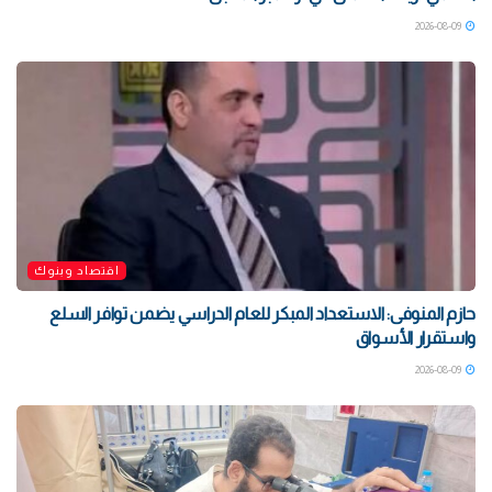
2026-08-09
اقتصاد وبنوك
حازم المنوفى: الاستعداد المبكر للعام الدراسي يضمن توافر السلع
واستقرار الأسواق
2026-08-09