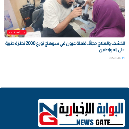
محافظات
الكشف والعلاج مجانًا.. قافلة عيون في سوهاج توزع 2000 نظارة طبية
على المواطنين
2026-08-09