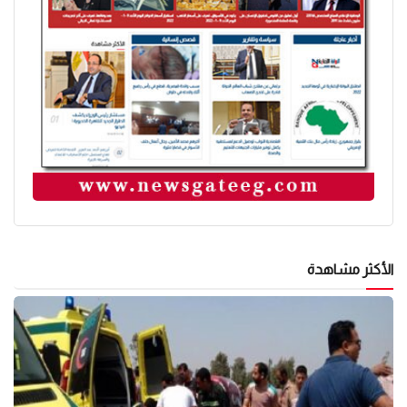
الأكثر مشاهدة