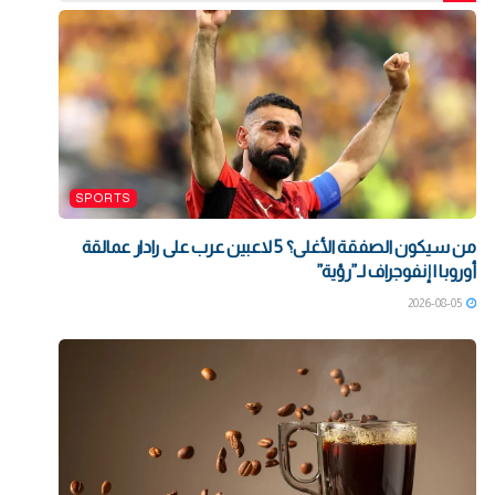
SPORTS
من سيكون الصفقة الأغلى؟ 5 لاعبين عرب على رادار عمالقة
أوروبا | إنفوجراف لـ”رؤية”
2026-08-05