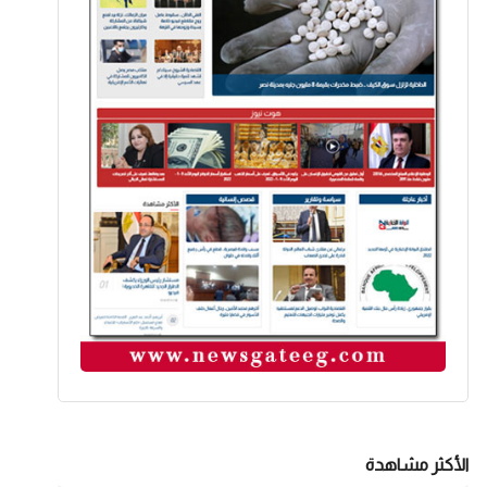
الأكثر مشاهدة