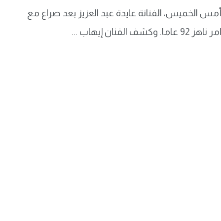
س الخميس، الفنانة عايدة عبد العزيز بعد صراع مع
ف الفنان إيهاب ...