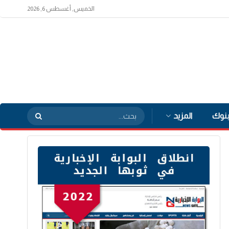
الخميس, أغسطس 6, 2026
بنوك
المزيد