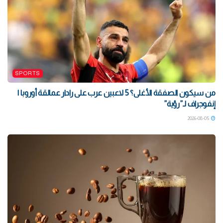
SPORTS
من سيكون الصفقة الأغلى؟ 5 لاعبين عرب على رادار عمالقة أوروبا |
إنفوجراف لـ”رؤية”
2026-08-05