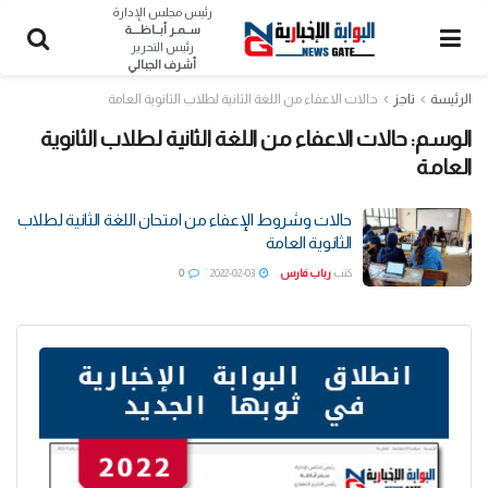
رئيس مجلس الإدارة
ســمـر أبــاظــــة
رئيس التحرير
أشرف الجبالي
الرئيسة
تاجز
حالات الاعفاء من اللغة الثانية لطلاب الثانوية العامة
الوسم:
حالات الاعفاء من اللغة الثانية لطلاب الثانوية
العامة
حالات وشروط الإعفاء من امتحان اللغة الثانية لطلاب
الثانوية العامة
كتب
رباب فارس
2022-02-03
0