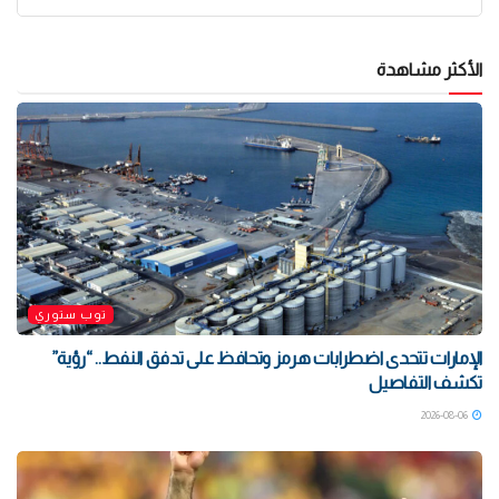
الأكثر مشاهدة
توب ستوري
الإمارات تتحدى اضطرابات هرمز وتحافظ على تدفق النفط.. “رؤية”
تكشف التفاصيل
2026-08-06