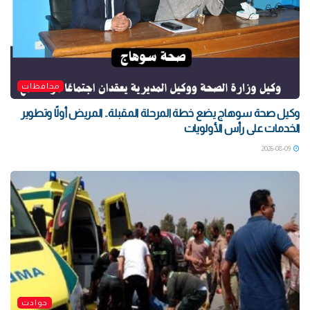
محافظات
وكيل صحة سوهاج يضع خطة المرحلة المقبلة.. المريض أولًا وتطوير
الخدمات على رأس الأولويات
2026-08-09
حوادث