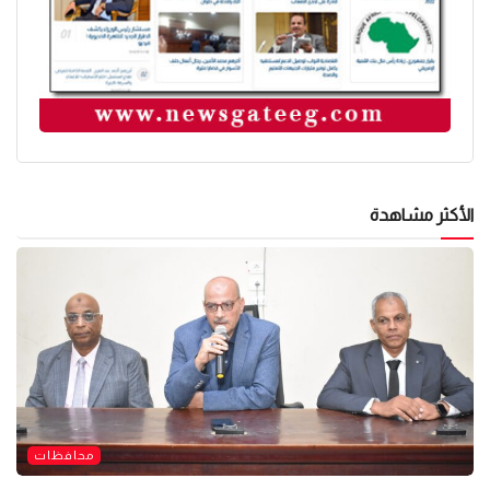
الأكثر مشاهدة
محافظات