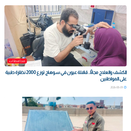
محافظات
الكشف والعلاج مجانًا.. قافلة عيون في سوهاج توزع 2000 نظارة طبية
على المواطنين
2026-08-09