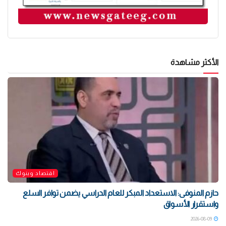
الأكثر مشاهدة
اقتصاد وبنوك
حازم المنوفى: الاستعداد المبكر للعام الدراسي يضمن توافر السلع
واستقرار الأسواق
2026-08-09