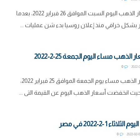
استقرت أسعار الذهب اليوم السبت الموافق 26 فبراير 2022، بعدما
بشكل خرافي منذ إعلان روسيا بدء شن عمليات ...
لذهب مساء اليوم الجمعة 25-2-2022
0
شهدت أسعار الذهب مساء يوم الجمعة الموافق 25 فبراير 2022،
 انخفضت أسعار الذهب اليوم عن القيمة التى ...
ثاء 1 -2-2022 في مصر
0