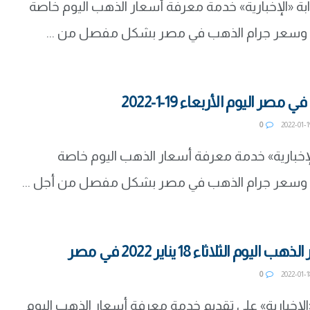
ة «الإخبارية» خدمة معرفة أسعار الذهب اليوم خاصة
ر اليوم الأربعاء 19-1-2022
0
الإخبارية» خدمة معرفة أسعار الذهب اليوم خاصة
وم الثلاثاء 18 يناير 2022 في مصر
0
الإخبارية» على تقديم خدمة معرفة أسعار الذهب اليوم