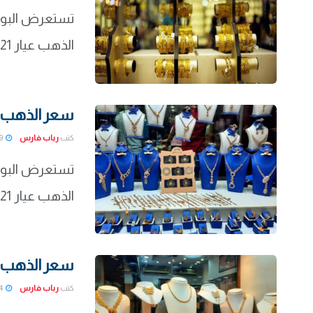
تستعرض البواب
الذهب عيار 21 وسعر جرام الذهب في مصر بشكل مفصل من ...
سعر الذهب اليوم الس
كتب
رباب فارس
2022-01-29
تستعرض البواب
الذهب عيار 21 وسعر جرام الذهب في مصر بشكل مفصل من ...
سعر الذهب في مص
كتب
رباب فارس
2022-01-24