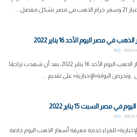
شكل مفصل ...
ب في مصر اليوم الأحد 16 يناير 2022
0
استقرت اسعار الذهب اليوم الأحد 16 يناير 2022، بعد أن شهدت تراجعًا
تحرص البوابة«الإخبارية» على تقديم ...
في مصر السبت 15 يناير 2022
0
الإخبارية» للقراء خدمة معرفة أسعار الذهب اليوم خاصة