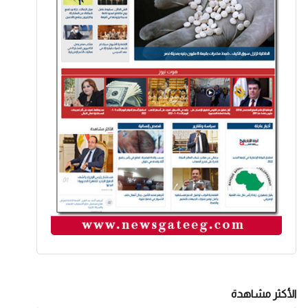
الأكثر مشاهدة