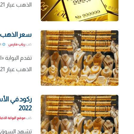
الذهب عيار 21 وسعر جرام الذهب في مصر اليوم السبت ...
سعر الذهب اليوم الجمع
كتب
رباب فارس
2022-01-14
تقدم البوابة «
الذهب عيار 21 وسعر جرام الذهب في مصر اليوم الجمعة ...
2022
كتب
موقع البوابة الاخبا
تشهد السوق ال