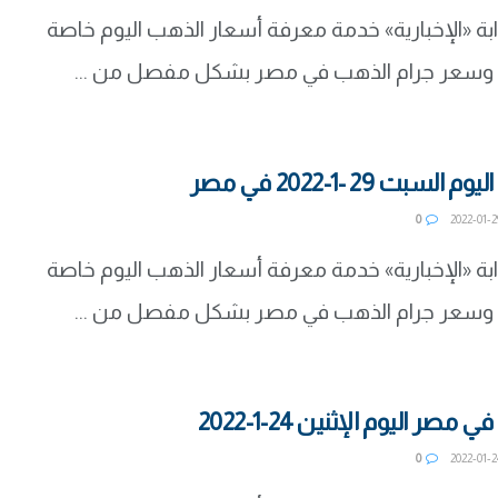
ة «الإخبارية» خدمة معرفة أسعار الذهب اليوم خاصة
بت 29 -1-2022 في مصر
0
ة «الإخبارية» خدمة معرفة أسعار الذهب اليوم خاصة
ر اليوم الإثنين 24-1-2022
0