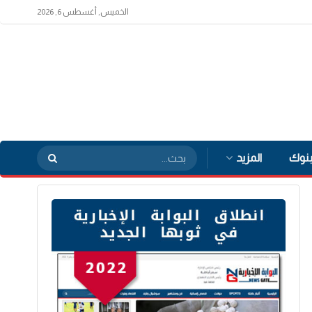
الخميس, أغسطس 6, 2026
بنوك
المزيد