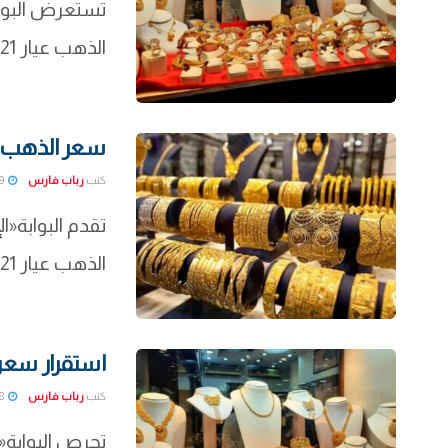
تستعرض البواب
الذهب عيار 21 وسعر جرام الذهب في مصر بشكل مفصل من ...
سعر الذهب في مص
كتب
رباب فارس
2022-01-19
تقدم البوابة«
الذهب عيار 21 وسعر جرام الذهب في مصر بشكل مفصل من أجل ...
استقرار سعر الذهب الي
كتب
رباب فارس
2022-01-18
تحرص البوابة«