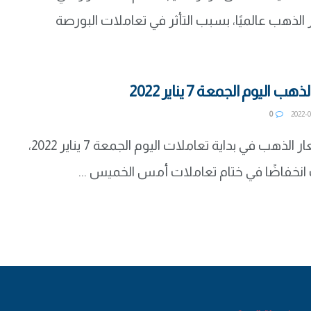
ذهب عالميًا، بسبب التأثر في تعاملات البورصة
اليوم الجمعة 7 يناير 2022
0
استقرت أسعار الذهب في بداية تعاملات اليوم الجمعة 7 يناير 2022،
نخفاضًا في ختام تعاملات أمس الخميس ...