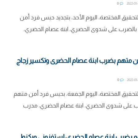
0
حقيق المختصة، اليوم الأحد، بتجديد حبس فرد أمن
 بالضرب على شدوى الحضري، ابنة عصام الحضري،
 متهم بضرب ابنة عصام الحضرى وتكسير زجاج
0
تحقيق المختصة، اليوم الجمعة، بحبس فرد أمن متهم
رب على شدوى الحضري، ابنة عصام الحضري، مدرب
 بضرب ابنة عصام الحضرى: استفزوني وركنوا