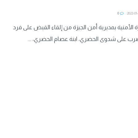
0
 الأمنية بمديرية أمن الجيزة من إلقاء القبض على فرد
رب على شدوى الحضري، ابنة عصام الحضري، ...