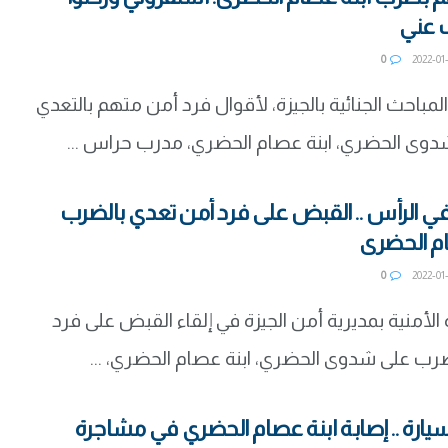
 عني
0
باحث الجنائية بالجيزة، لأقوال فرد أمن متهم بالتعدي
دوى الحضري، ابنة عصام الحضري، مدرب حراس ...
 الرأس .. القبض على فرد أمن تعدي بالضرب
ام الحضرى
0
لأمنية بمديرية أمن الجيزة في إلقاء القبض على فرد
رب على شدوى الحضري، ابنة عصام الحضري، ...
ارة .. إصابة ابنة عصام الحضري في مشاجرة