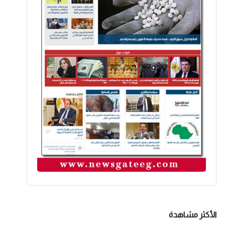
الأكثر مشاهدة