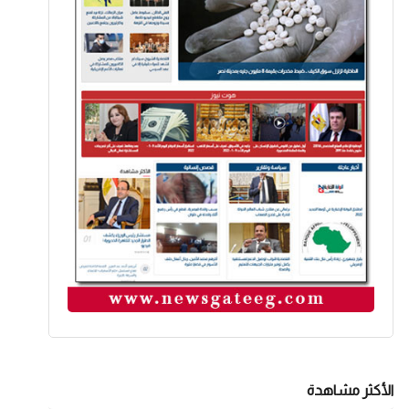
الأكثر مشاهدة