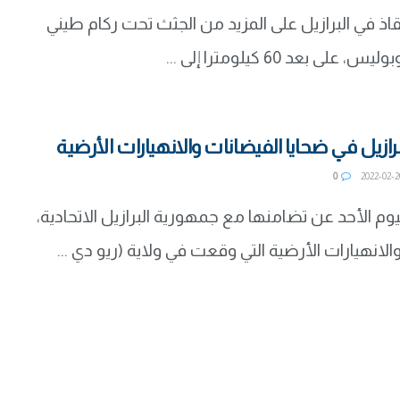
قاذ في البرازيل على المزيد من الجثث تحت ركام طيني
لى بعد 60 كيلومترا إلى ...
رازيل في ضحايا الفيضانات والانهيارات الأرضية
0
وم الأحد عن تضامنها مع جمهورية البرازيل الاتحادية،
والانهيارات الأرضية التي وقعت في ولاية (ريو دي ...