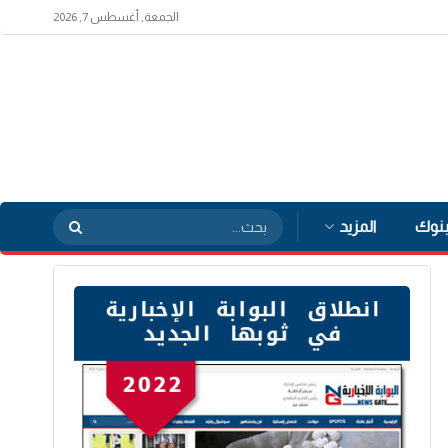
الجمعة, أغسطس 7, 2026
بنوك
المزيد