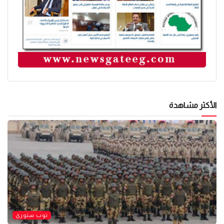
الأكثر مشاهدة
توب ستوري