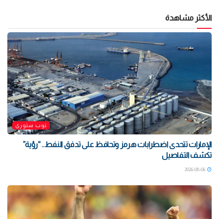
الأكثر مشاهدة
توب ستوري
الإمارات تتحدى اضطرابات هرمز وتحافظ على تدفق النفط.. “رؤية”
تكشف التفاصيل
2026-08-06