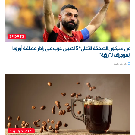
SPORTS
من سيكون الصفقة الأغلى؟ 5 لاعبين عرب على رادار عمالقة أوروبا |
إنفوجراف لـ”رؤية”
2026-08-05
اقتصاد وبنوك