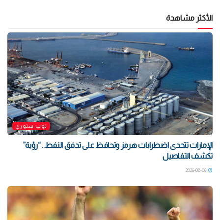
الأكثر مشاهدة
توب ستوري
الإمارات تتحدى اضطرابات هرمز وتحافظ على تدفق النفط.. “رؤية”
تكشف التفاصيل
2026-08-06