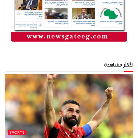
الأكثر مشاهدة
SPORTS