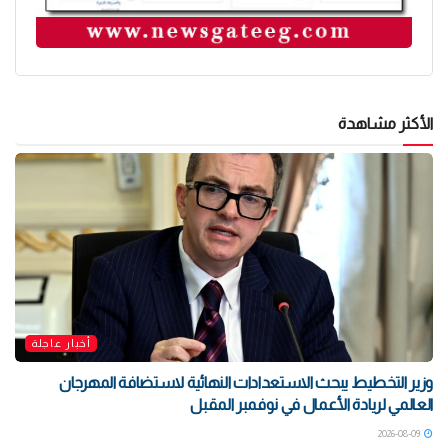
الأكثر مشاهدة
أخبار عاجلة
وزير التخطيط يبحث الاستعدادات النهائية لاستضافة المهرجان
العالمي لريادة الأعمال في نوفمبر المقبل
2026-08-09