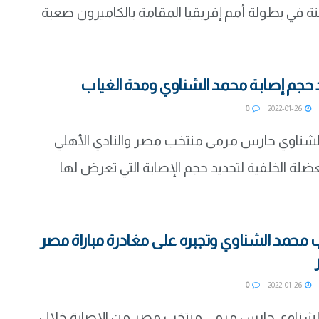
عنة في بطولة أمم إفريقيا المقامة بالكاميرون صعبة
حجم إصابة محمد الشناوي ومدة الغياب
0
2022-01-26
شناوي حارس مرمى منتخب مصر والنادي الأهلي
ضلة الخلفية لتحديد حجم الإصابة التي تعرض لها
 محمد الشناوي وتجبره على مغادرة مباراة مصر
0
2022-01-26
لشناوي حارس مرمى منتخب مصر من الإصابة خلال