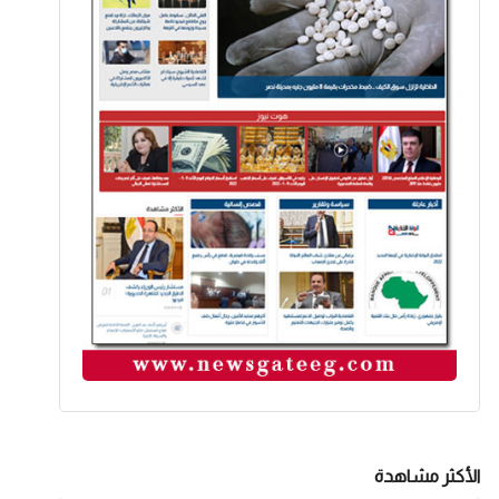
الأكثر مشاهدة