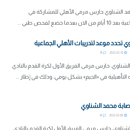
مد الشناوي حارس مرمي الأهلي للمشاركة في
 بعدما خضع لفحص طبي ...
 تحدد موعد لتدريبات الأهلي الجماعية
0
2022-02-10
شناوي، حارس مرمى الفريق الأول لكرة القدم بالنادي
ته التأهيلية في «الجيم» بشكل يومي، وذلك في إطار ...
صابة محمد الشناوي
0
2022-02-08
ناوي، حارس مرمى الفريق الأول لكرة القدم بالنادي