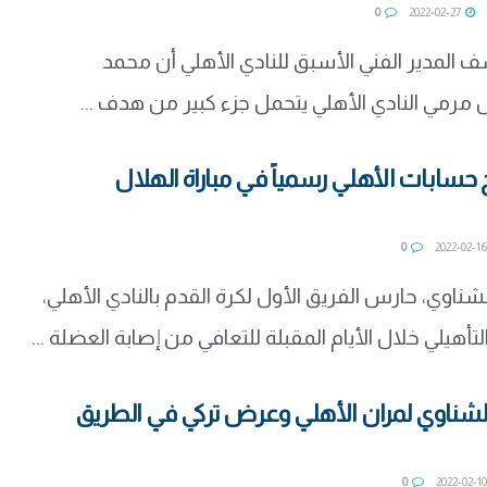
0
2022-02-27
 المدير الفني الأسبق للنادي الأهلي أن محمد
مرمي النادي الأهلي يتحمل جزء كبير من هدف ...
 حسابات الأهلي رسمياً في مباراة الهلال
0
20
ناوي، حارس الفريق الأول لكرة القدم بالنادي الأهلي،
لتأهيلي خلال الأيام المقبلة للتعافي من إصابة العضلة ...
لشناوي لمران الأهلي وعرض تركي في الطريق
0
20