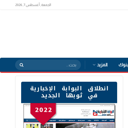
الجمعة, أغسطس 7, 2026
بنوك
المزيد