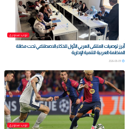
توب ستوري
أبرز توصيات الملتقى العربي الأول للذكاء الاصطناعي تحت مظلة
المنظمة العربية للتنمية الإدارية
2026-08-09
توب ستوري