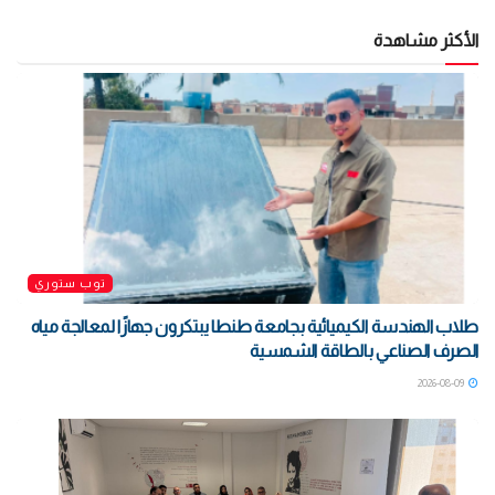
الأكثر مشاهدة
توب ستوري
طلاب الهندسة الكيميائية بجامعة طنطا يبتكرون جهازًا لمعالجة مياه
الصرف الصناعي بالطاقة الشمسية
2026-08-09