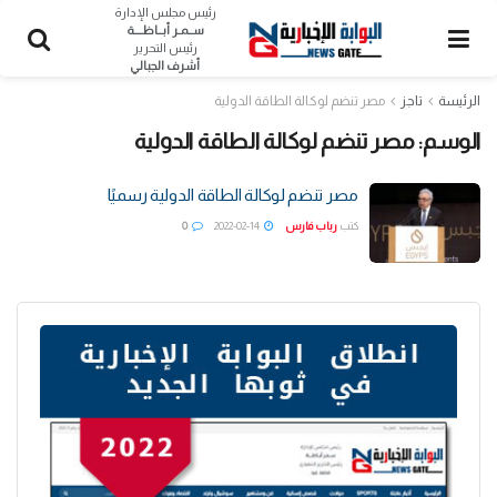
رئيس مجلس الإدارة
ســمـر أبــاظــــة
رئيس التحرير
أشرف الجبالي
الرئيسة
تاجز
مصر تنضم لوكالة الطاقة الدولية
الوسم:
مصر تنضم لوكالة الطاقة الدولية
مصر تنضم لوكالة الطاقة الدولية رسميًا
كتب
رباب فارس
2022-02-14
0