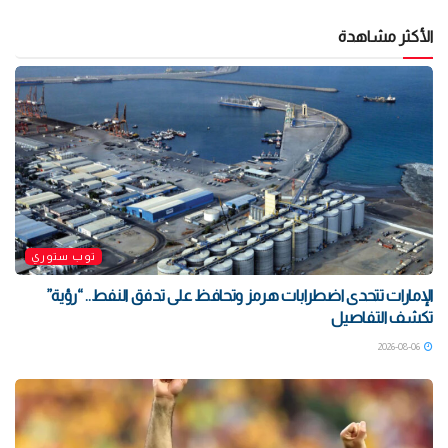
الأكثر مشاهدة
توب ستوري
الإمارات تتحدى اضطرابات هرمز وتحافظ على تدفق النفط.. “رؤية”
تكشف التفاصيل
2026-08-06