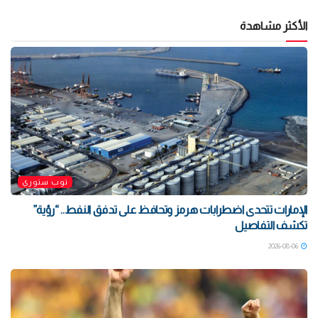
الأكثر مشاهدة
توب ستوري
الإمارات تتحدى اضطرابات هرمز وتحافظ على تدفق النفط.. “رؤية”
تكشف التفاصيل
2026-08-06