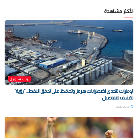
الأكثر مشاهدة
توب ستوري
الإمارات تتحدى اضطرابات هرمز وتحافظ على تدفق النفط.. “رؤية”
تكشف التفاصيل
2026-08-06