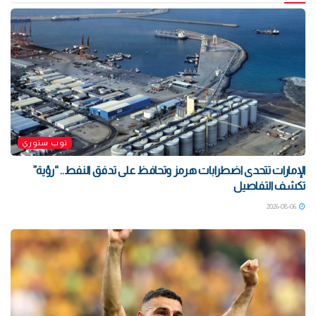
توب ستوري
الإمارات تتحدى اضطرابات هرمز وتحافظ على تدفق النفط.. “رؤية”
تكشف التفاصيل
2026-08-06