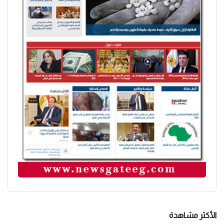
الأكثر مشاهدة