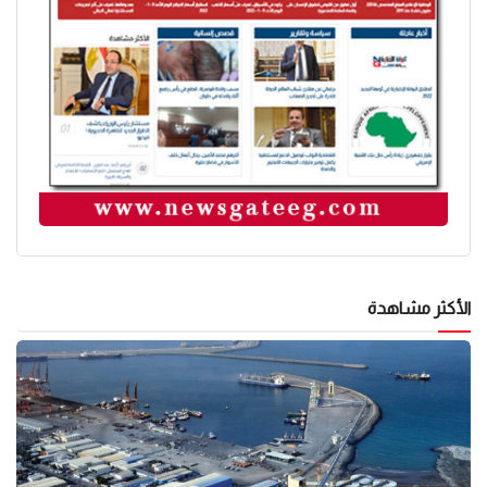
الأكثر مشاهدة