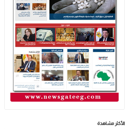
الأكثر مشاهدة