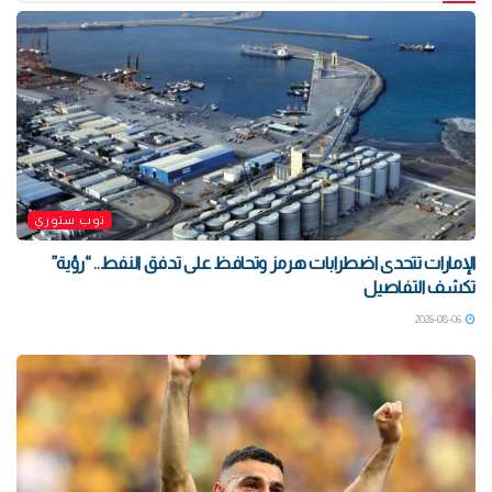
توب ستوري
الإمارات تتحدى اضطرابات هرمز وتحافظ على تدفق النفط.. “رؤية”
تكشف التفاصيل
2026-08-06